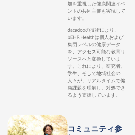
加を重視した健康関連イベ
ントの共同主催も実現して
います。
dacadooの技術により、
bEHR Healthは個人および
集団レベルの健康データ
を、アクセス可能な教育リ
ソースへと変換していま
す。これにより、研究者、
学生、そして地域社会の
人々が、リアルタイムで健
康課題を理解し、対処でき
るよう支援しています。
コミュニティ参