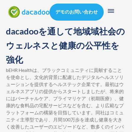
デモのお問い合わせ
dacadooを通して地域域社会の
ウェルネスと健康の公平性を
強化
bEHR Healthは、ブラックコミュニティに貢献すること
を使命とし、文化的背景に配慮したデジタルヘルスソリ
ューションを提供するヘルステック企業です。最初はウ
ェルネスアプリの提供からスタートしましたが、将来的
にはバーチャルケア、プライマリケア（初期医療）、健
康的な食料品の宅配サービスなどを含む、より広範なプ
ラットフォームの構築を目指しています。同社はコミュ
ニティ主導型であり、月間100万歩を達成し健康を大き
く改善したユーザーのエピソードなど、数多くのインパ