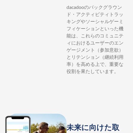
dacadooのバックグラウン
ド・アクティビティトラッ
キングやソーシャルゲーミ
フィケーションといった機
能は、これらのコミュニテ
ィにおけるユーザーのエン
ゲージメント（参加意欲）
とリテンション（継続利用
率）を高める上で、重要な
役割を果たしています。
未来に向けた取