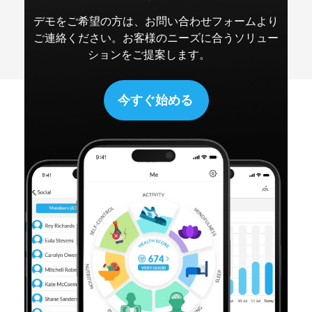
デモをご希望の方は、お問い合わせフォームより
ご連絡ください。お客様のニーズに合うソリュー
ションをご提案します。
今すぐ始める