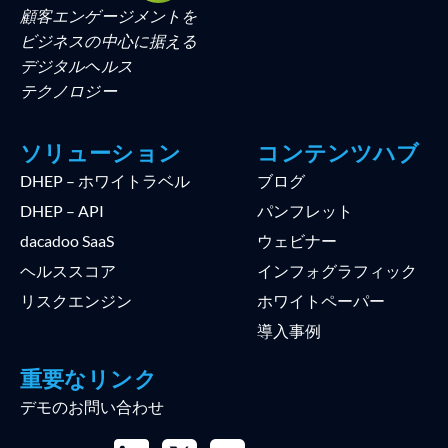
顧客エンゲージメントを
ビジネスの中心に据える
デジタルヘルス
テクノロジー
ソリューション
コンテンツハブ
DHEP – ホワイトラベル
ブログ
DHEP – API
パンフレット
dacadoo SaaS
ウェビナー
ヘルススコア
インフォグラフィック
リスクエンジン
ホワイトペーパー
導入事例
重要なリンク
デモのお問い合わせ